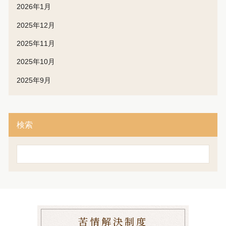
2026年1月
2025年12月
2025年11月
2025年10月
2025年9月
検索
検
索
苦情解決制度