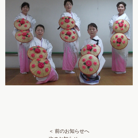
＜ 前のお知らせへ