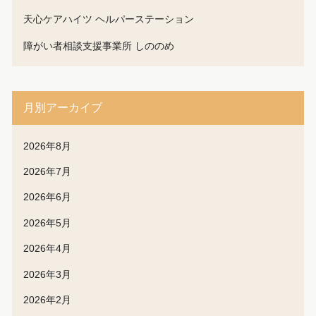
天心ケアハイツ ヘルパーステーション
障がい者相談支援事業所 しののめ
月別アーカイブ
2026年8月
2026年7月
2026年6月
2026年5月
2026年4月
2026年3月
2026年2月