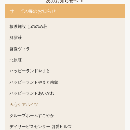
次のお知らせへ ＞
サービス毎のお知らせ
救護施設 しののめ荘
鮮雲荘
啓愛ヴィラ
北原荘
ハッピーランドやまと
ハッピーランドやまと南館
ハッピーランドあいかわ
天心ケアハイツ
グループホームすこやか
デイサービスセンター 啓愛ヒルズ