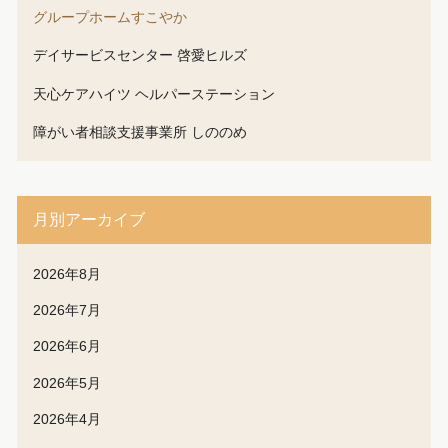
グループホームすこやか
デイサービスセンター 啓愛ヒルズ
天心ケアハイツ ヘルパーステーション
障がい者相談支援事業所 しののめ
月別アーカイブ
2026年8月
2026年7月
2026年6月
2026年5月
2026年4月