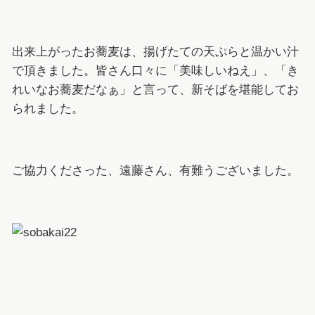
出来上がったお蕎麦は、揚げたての天ぷらと温かい汁
で頂きました。皆さん口々に「美味しいねえ」、「き
れいなお蕎麦だなぁ」と言って、新そばを堪能してお
られました。
ご協力くださった、遠藤さん、有難うございました。