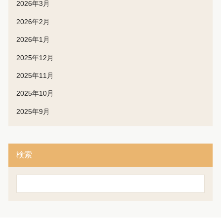
2026年3月
2026年2月
2026年1月
2025年12月
2025年11月
2025年10月
2025年9月
検索
検
索