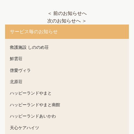
＜ 前のお知らせへ
次のお知らせへ ＞
サービス毎のお知らせ
救護施設 しののめ荘
鮮雲荘
啓愛ヴィラ
北原荘
ハッピーランドやまと
ハッピーランドやまと南館
ハッピーランドあいかわ
天心ケアハイツ