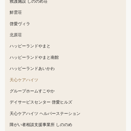
救護施設 しののめ荘
鮮雲荘
啓愛ヴィラ
北原荘
ハッピーランドやまと
ハッピーランドやまと南館
ハッピーランドあいかわ
天心ケアハイツ
グループホームすこやか
デイサービスセンター 啓愛ヒルズ
天心ケアハイツ ヘルパーステーション
障がい者相談支援事業所 しののめ