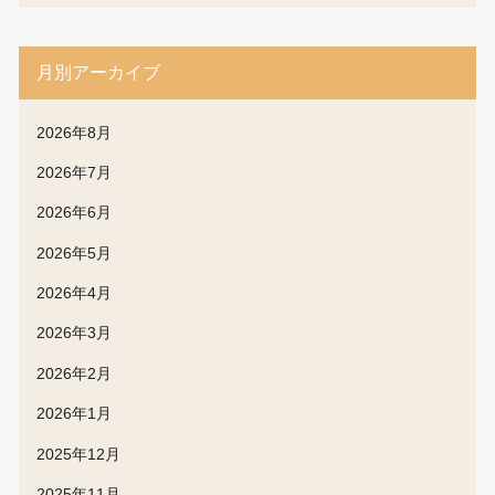
月別アーカイブ
2026年8月
2026年7月
2026年6月
2026年5月
2026年4月
2026年3月
2026年2月
2026年1月
2025年12月
2025年11月