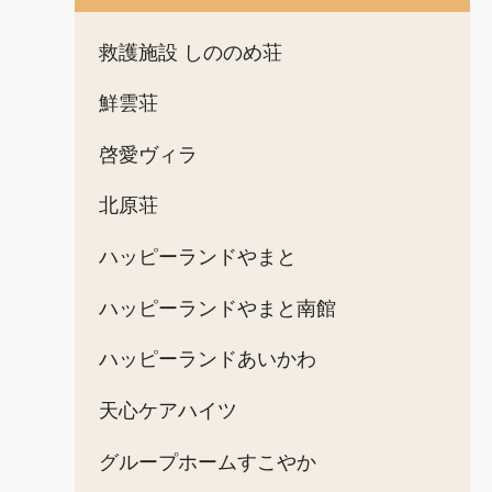
救護施設 しののめ荘
鮮雲荘
啓愛ヴィラ
北原荘
ハッピーランドやまと
ハッピーランドやまと南館
ハッピーランドあいかわ
天心ケアハイツ
グループホームすこやか