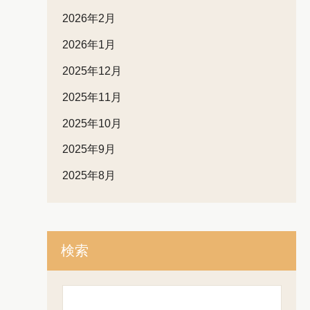
2026年2月
2026年1月
2025年12月
2025年11月
2025年10月
2025年9月
2025年8月
検索
検
索