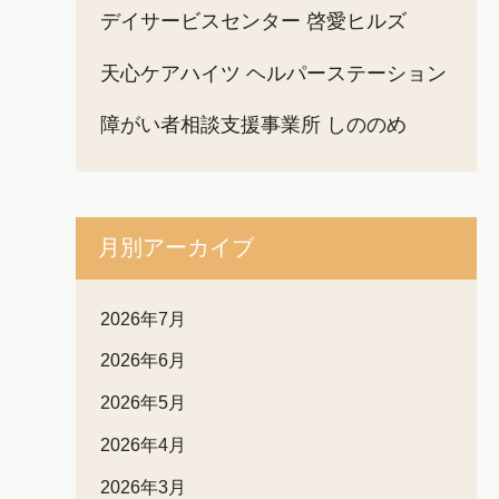
デイサービスセンター 啓愛ヒルズ
天心ケアハイツ ヘルパーステーション
障がい者相談支援事業所 しののめ
月別アーカイブ
2026年7月
2026年6月
2026年5月
2026年4月
2026年3月