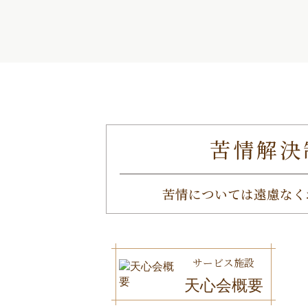
苦情解決
苦情については遠慮なく
サービス施設
天心会概要