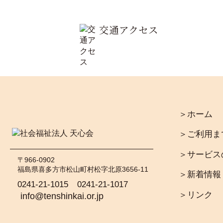
交通アクセス
＞ホーム
＞ご利用ま
＞サービス
〒966-0902
福島県喜多方市松山町村松字北原3656-11
＞新着情報
0241-21-1015
0241-21-1017
＞リンク
info@tenshinkai.or.jp