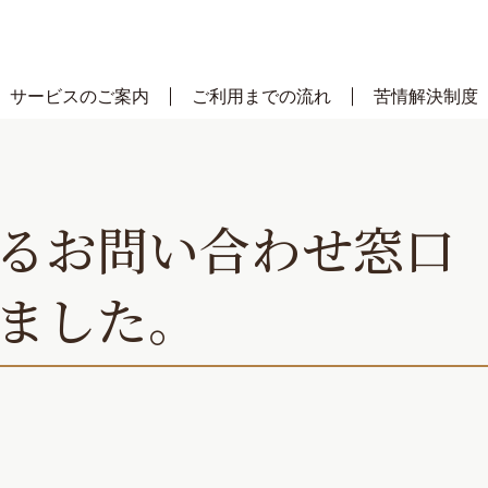
サービスのご案内
ご利用までの流れ
苦情解決制度
るお問い合わせ窓口（
ました。