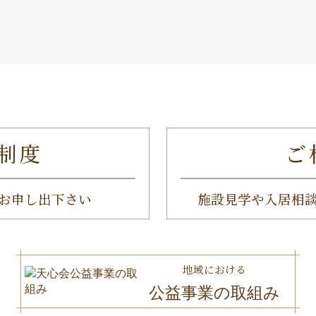
制度
ご
お申し出下さい
施設見学や入居相
地域における
公益事業の取組み