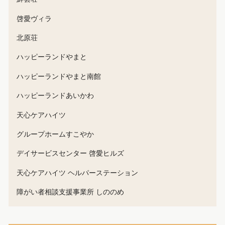
啓愛ヴィラ
北原荘
ハッピーランドやまと
ハッピーランドやまと南館
ハッピーランドあいかわ
天心ケアハイツ
グループホームすこやか
デイサービスセンター 啓愛ヒルズ
天心ケアハイツ ヘルパーステーション
障がい者相談支援事業所 しののめ