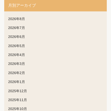
月別アーカイブ
2026年8月
2026年7月
2026年6月
2026年5月
2026年4月
2026年3月
2026年2月
2026年1月
2025年12月
2025年11月
2025年10月