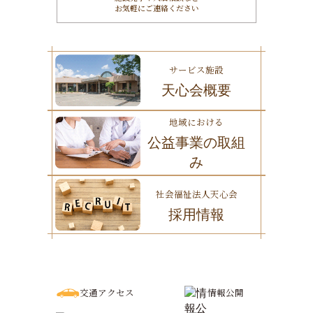
お気軽にご連絡ください
サービス施設
天心会概要
地域における
公益事業の取組
み
社会福祉法人天心会
採用情報
交通アクセス
情報公開