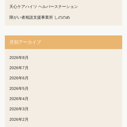
天心ケアハイツ ヘルパーステーション
障がい者相談支援事業所 しののめ
月別アーカイブ
2026年8月
2026年7月
2026年6月
2026年5月
2026年4月
2026年3月
2026年2月