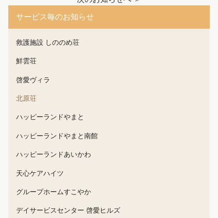
サービス毎のお知らせ
救護施設 しののめ荘
鮮雲荘
啓愛ヴィラ
北原荘
ハッピーランドやまと
ハッピーランドやまと南館
ハッピーランドあいかわ
天心ケアハイツ
グループホームすこやか
デイサービスセンター 啓愛ヒルズ