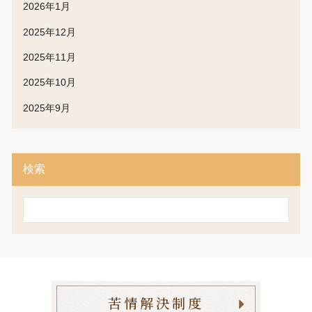
2026年1月
2025年12月
2025年11月
2025年10月
2025年9月
検索
検
索
苦情解決制度