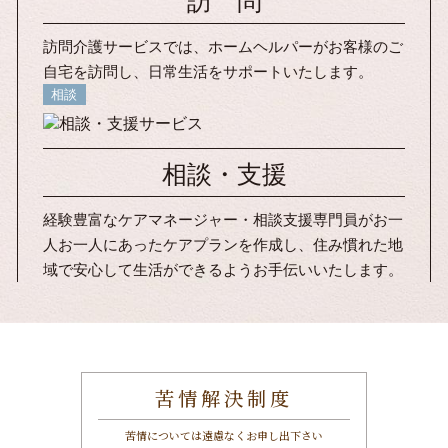
訪 問
訪問介護サービスでは、ホームヘルパーがお客様のご
自宅を訪問し、日常生活をサポートいたします。
相談
相談・支援
経験豊富なケアマネージャー・相談支援専門員がお一
人お一人にあったケアプランを作成し、住み慣れた地
域で安心して生活ができるようお手伝いいたします。
苦情解決制度
苦情については遠慮なくお申し出下さい