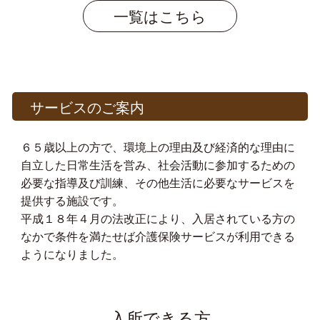
一覧はこちら
サービスのご案内
６５歳以上の方で、環境上の理由及び経済的な理由に
自立した日常生活を営み、社会活動に参加するための
必要な指導及び訓練、その他生活に必要なサービスを
提供する施設です。
平成１８年４月の法改正により、入居されている方の
なかで条件を満たせば介護保険サービスが利用できる
ようになりました。
入所できる方