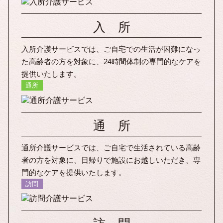
入 所
入所介護サービスでは、ご自宅での生活が困難になっ
た高齢者の方を対象に、24時間体制の専門的なケアを
提供いたします。
通所
通 所
通所介護サービスでは、ご自宅で生活されている高齢
者の方を対象に、日帰りで施設にお越しいただき、専
門的なケアを提供いたします。
訪問