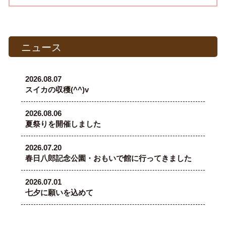
ニュース
2026.08.07
スイカの収穫(^^)v
2026.08.06
夏祭りを開催しました
2026.07.20
春日八郎記念公園・おもいで館に行ってきました
2026.07.01
七夕に願いを込めて