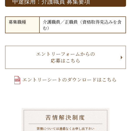
中途採用：介護職員 募集要項
募集職種
介護職員／正職員（資格取得見込みを含
む）
エントリーフォームからの
応募はこちら
エントリーシートのダウンロードはこちら
苦情解決制度
苦情については遠慮なくお申し出下さい