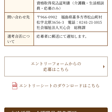
資格取得見込証明書（介護職・生活相談
員・応募のみ）
問い合わせ先
〒966-0902 福島県喜多方市松山町村
松字北原3656-3 電話：0241-21-1015
社会福祉法人天心会 総務課
選考合否につ
応募者に郵送にて通知します。
いて
エントリーフォームからの
応募はこちら
エントリーシートのダウンロードはこちら