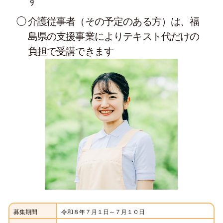
す
介護従事者（その予定のある方）は、福
島県の支援事業によりテキスト代だけの
負担で受講できます
募集期間
令和８年７月１日～７月１０日