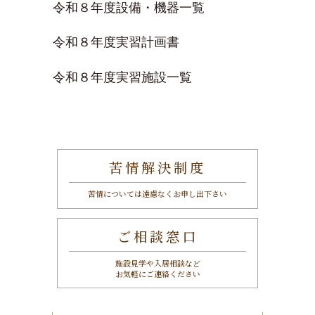
令和８年度設備・機器一覧
令和８年度実習計画書
令和８年度実習施設一覧
苦情解決制度
苦情については遠慮なくお申し出下さい
ご相談窓口
施設見学や入居相談など
お気軽にご連絡ください