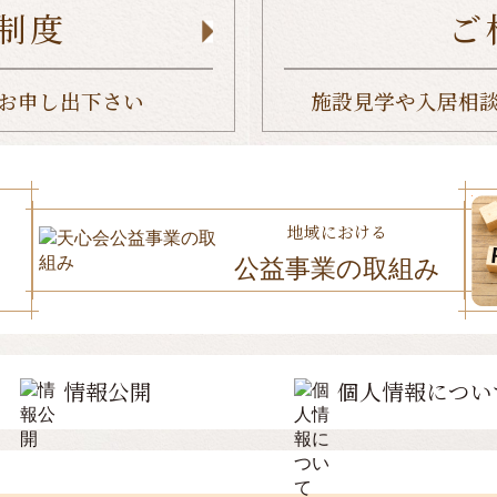
制度
ご
お申し出下さい
施設見学や入居相
地域における
公益事業の取組み
情報公開
個人情報につい