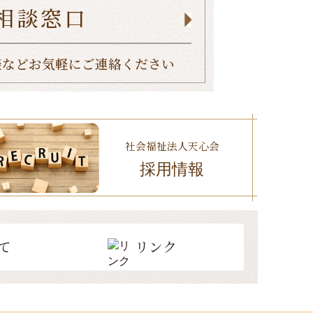
相談窓口
談など
お気軽にご連絡ください
社会福祉法人天心会
採用情報
て
リンク