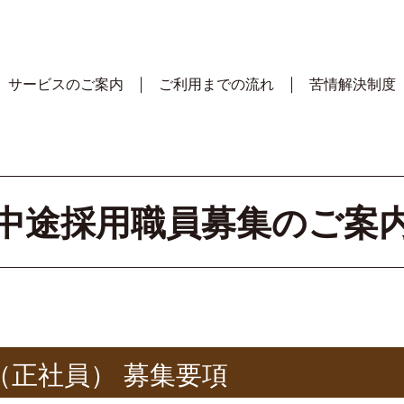
サービスのご案内
ご利用までの流れ
苦情解決制度
中途採用職員募集のご案
（正社員） 募集要項