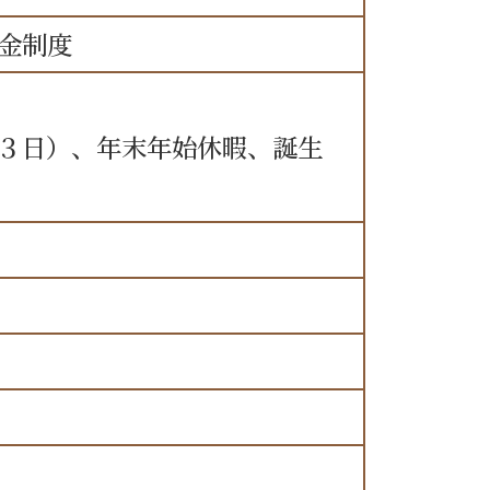
金制度
３日）、年末年始休暇、誕生