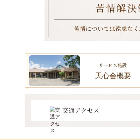
苦情解決
苦情については遠慮なく
サービス施設
天心会概要
交通アクセス