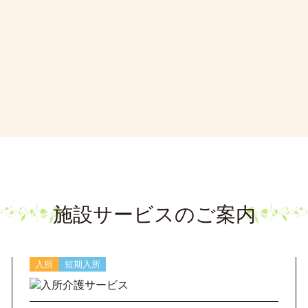
施設サービスのご案内
入所
短期入所