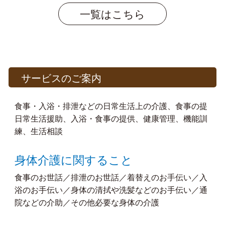
一覧はこちら
サービスのご案内
食事・入浴・排泄などの日常生活上の介護、食事の提
日常生活援助、入浴・食事の提供、健康管理、機能訓
練、生活相談
身体介護に関すること
食事のお世話／排泄のお世話／着替えのお手伝い／入
浴のお手伝い／身体の清拭や洗髪などのお手伝い／通
院などの介助／その他必要な身体の介護