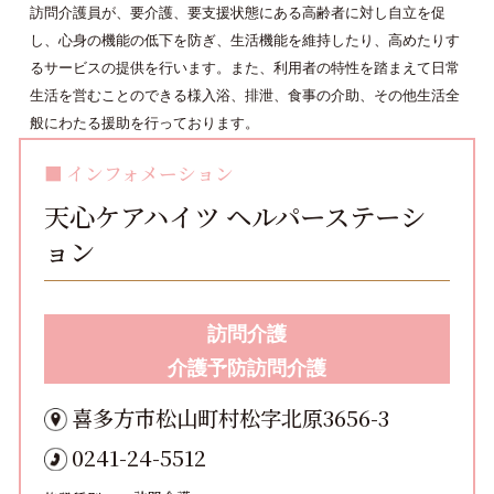
訪問介護員が、要介護、要支援状態にある高齢者に対し自立を促
し、心身の機能の低下を防ぎ、生活機能を維持したり、高めたりす
るサービスの提供を行います。また、利用者の特性を踏まえて日常
生活を営むことのできる様入浴、排泄、食事の介助、その他生活全
般にわたる援助を行っております。
インフォメーション
天心ケアハイツ ヘルパーステーシ
ョン
訪問介護
介護予防訪問介護
喜多方市松山町村松字北原3656-3
0241-24-5512