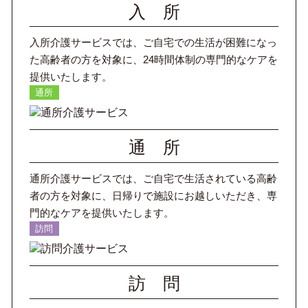
入 所
入所介護サービスでは、ご自宅での生活が困難になっ
た高齢者の方を対象に、24時間体制の専門的なケアを
提供いたします。
通所
通 所
通所介護サービスでは、ご自宅で生活されている高齢
者の方を対象に、日帰りで施設にお越しいただき、専
門的なケアを提供いたします。
訪問
訪 問