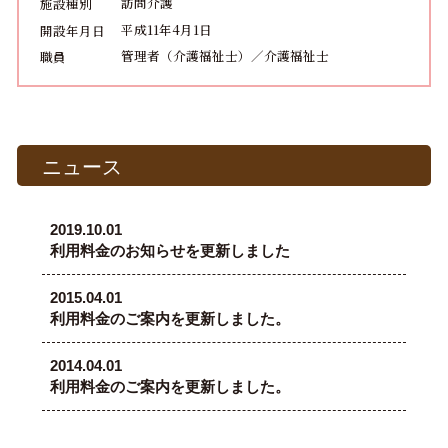
訪問介護
施設種別
平成11年4月1日
開設年月日
管理者（介護福祉士）／介護福祉士
職員
ニュース
2019.10.01
利用料金のお知らせを更新しました
2015.04.01
利用料金のご案内を更新しました。
2014.04.01
利用料金のご案内を更新しました。