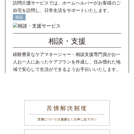
訪問介護サービスでは、ホームヘルパーがお客様のご
自宅を訪問し、日常生活をサポートいたします。
相談
相談・支援
経験豊富なケアマネージャー・相談支援専門員がお一
人お一人にあったケアプランを作成し、住み慣れた地
域で安心して生活ができるようお手伝いいたします。
苦情解決制度
苦情については遠慮なくお申し出下さい