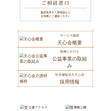
ご相談窓口
施設見学や入居相談など
お気軽にご連絡ください
サービス施設
天心会概要
地域における
公益事業の取組
み
社会福祉法人天心会
採用情報
交通アクセス
情報公開