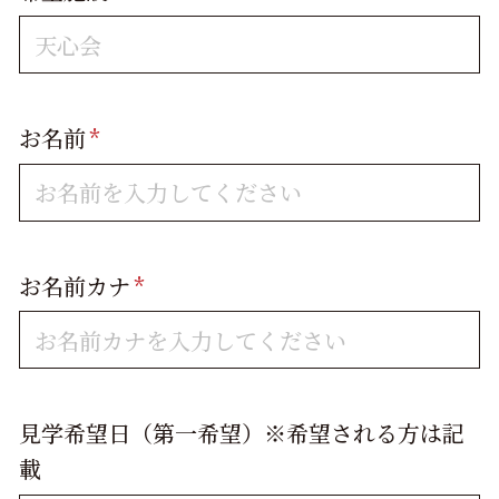
お名前
*
お名前カナ
*
見学希望日（第一希望）※希望される方は記
載