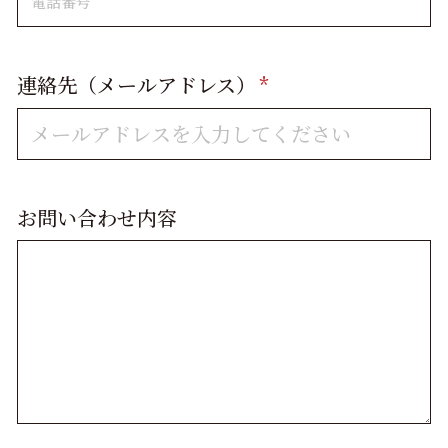
連絡先（メールアドレス）
*
お問い合わせ内容