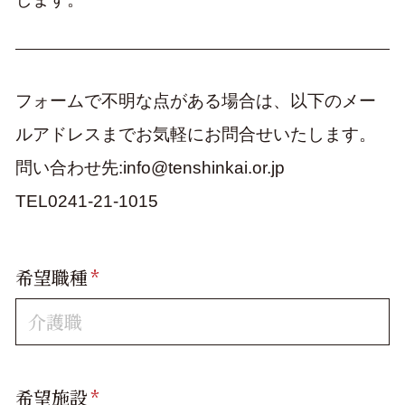
フォームで不明な点がある場合は、以下のメー
ルアドレスまでお気軽にお問合せいたします。
問い合わせ先:info@tenshinkai.or.jp
TEL0241-21-1015
希望職種
*
希望施設
*