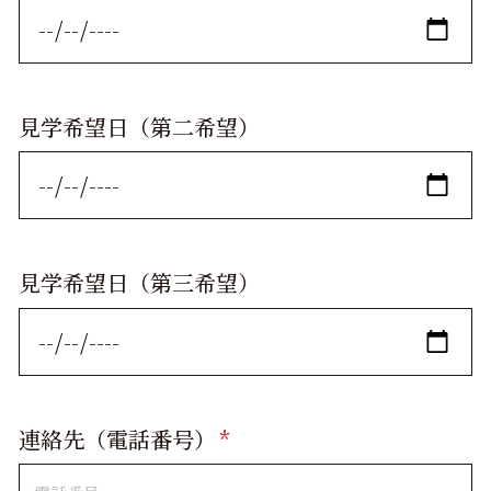
見学希望日（第二希望）
見学希望日（第三希望）
連絡先（電話番号）
*