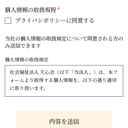
個人情報の取扱規程
*
プライバシポリシーに同意する
当社の個人情報の取扱規定について同意される方の
み送信できます
個人情報の取扱規定
社会福祉法人 天心会（以下「当法人」）は、本フ
ォームより取得する個人情報を、以下の通り適切
に取り扱います。
1. 利用目的
入力いただいた氏名、連絡先、経歴等の個人情報
は、以下の目的のみに使用します。
採用選考（書類選考・面接等）の実施