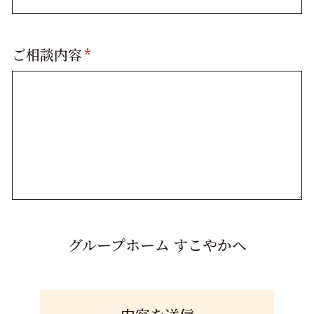
ご相談内容
*
グループホーム すこやかへ