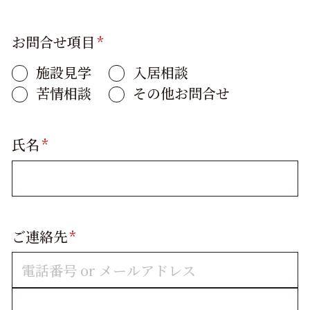
お問合せ項目
*
施設見学
入居相談
苦情相談
その他お問合せ
氏名
*
ご連絡先
*