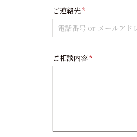
ご連絡先
*
ご相談内容
*