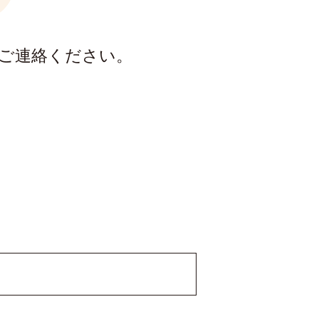
ご連絡ください。