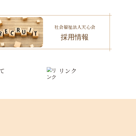
社会福祉法人天心会
採用情報
て
リンク