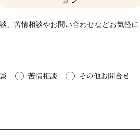
相談、苦情相談やお問い合わせなどお気軽に
談
苦情相談
その他お問合せ