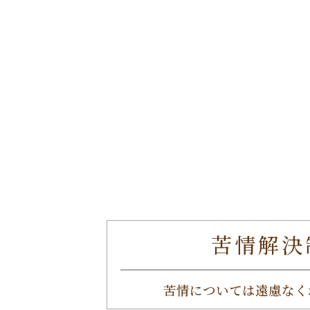
苦情解決
苦情については遠慮なく