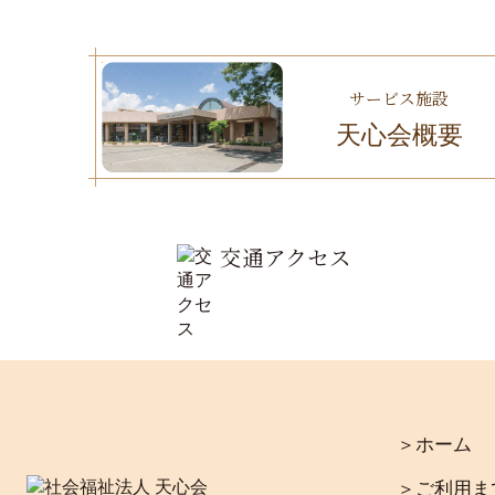
サービス施設
天心会概要
交通アクセス
＞ホーム
＞ご利用ま