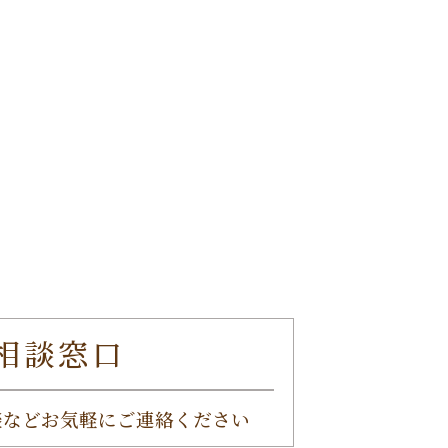
相談窓口
談など
お気軽にご連絡ください