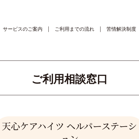
サービスのご案内
ご利用までの流れ
苦情解決制度
ご利用相談窓口
天心ケアハイツ ヘルパーステーシ
ョン