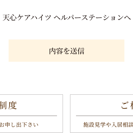
天心ケアハイツ ヘルパーステーションへ
制度
ご
お申し出下さい
施設見学や入居相