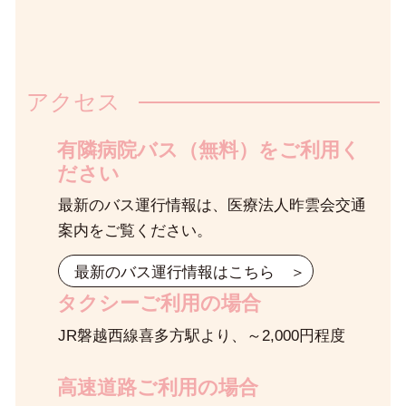
アクセス
有隣病院バス（無料）をご利用く
ださい
最新のバス運行情報は、医療法人昨雲会交通
案内をご覧ください。
最新のバス運行情報はこちら
＞
タクシーご利用の場合
JR磐越西線喜多方駅より、～2,000円程度
高速道路ご利用の場合