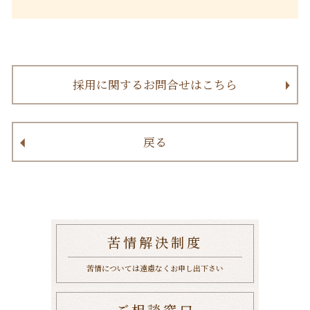
採用に関するお問合せはこちら
戻る
苦情解決制度
苦情については遠慮なくお申し出下さい